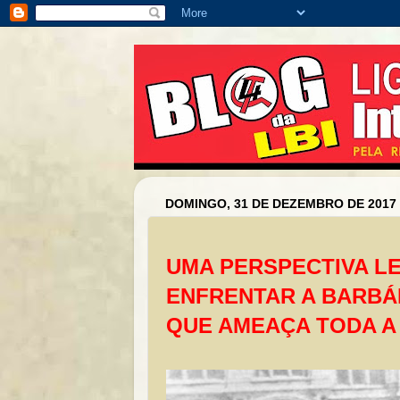
DOMINGO, 31 DE DEZEMBRO DE 2017
UMA PERSPECTIVA LE
ENFRENTAR A BARBÁR
QUE AMEAÇA TODA A