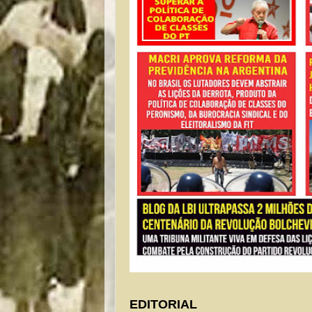
EDITORIAL