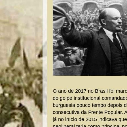
O ano de 2017 no Brasil foi ma
do golpe institucional comandad
burguesia pouco tempo depois d
consecutiva da Frente Popular. A
já no início de 2015 indicava que
neoliberal teria como principal 